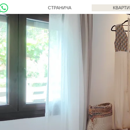
СТРАНИЧА
КВАРТИ