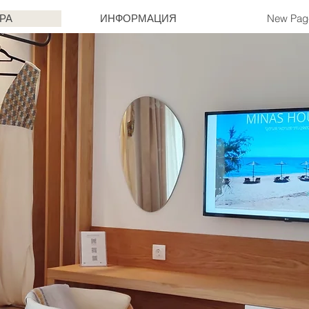
РА
ИНФОРМАЦИЯ
New Pag