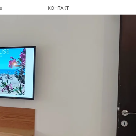
e
КОНТАКТ